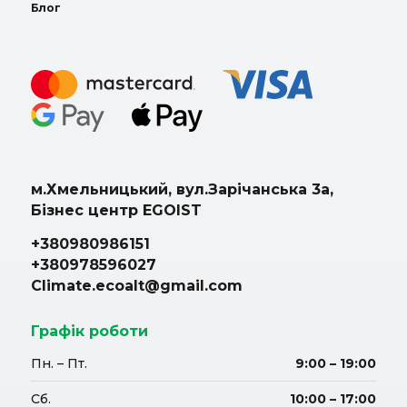
Блог
м.Хмельницький, вул.Зарічанська 3а,
Бізнес центр EGOIST
+380980986151
+380978596027
Climate.ecoalt@gmail.com
Графік роботи
Пн. – Пт.
9:00 – 19:00
Сб.
10:00 – 17:00