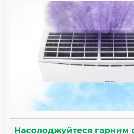
Насолоджуйтеся гарним 