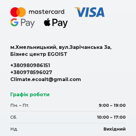
м.Хмельницький, вул.Зарічанська 3а,
Бізнес центр EGOIST
+380980986151
+380978596027
Climate.ecoalt@gmail.com
Графік роботи
Пн. – Пт.
9:00 – 19:00
Сб.
10:00 – 17:00
Нд.
Вихідний