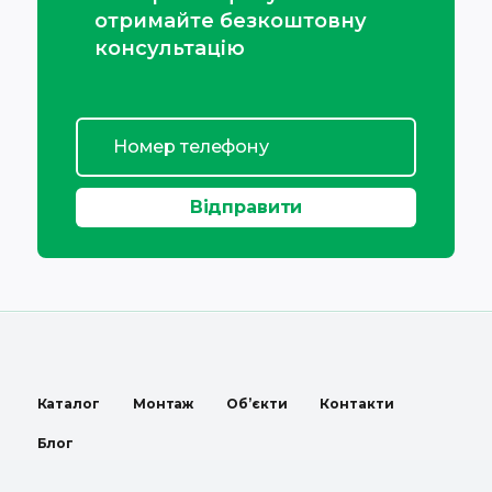
отримайте безкоштовну
консультацію
Каталог
Монтаж
Об’єкти
Контакти
Блог