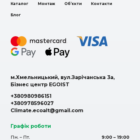
Каталог
Монтаж
Об’єкти
Контакти
Блог
м.Хмельницький, вул.Зарічанська 3а,
Бізнес центр EGOIST
+380980986151
+380978596027
Climate.ecoalt@gmail.com
Графік роботи
Пн. – Пт.
9:00 – 19:00