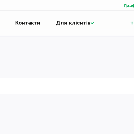
Гра
+
Контакти
Для клієнтів