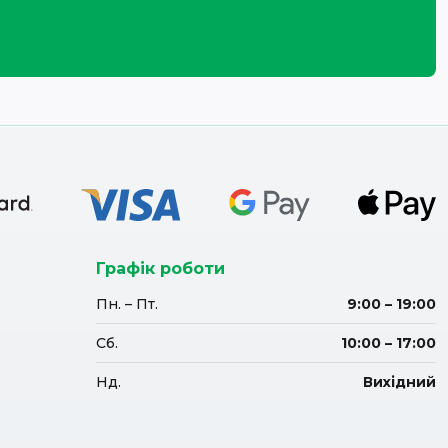
Графік роботи
Пн. – Пт.
9:00 – 19:00
Сб.
10:00 – 17:00
Нд.
Вихідний