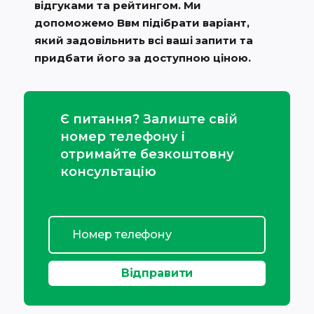
відгуками та рейтингом. Ми
допоможемо Ввм підібрати варіант,
який задовільнить всі ваші запити та
придбати його за доступною ціною.
Є питання? Залиште свій
номер телефону і
отримайте безкоштовну
консультацію