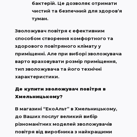
бактерій. Це дозволяє отримати
чистий та безпечний для здоров’я
туман.
Зволожувач повітря є ефективним
способом створення комфортного та
здорового повітряного клімату у
приміщенні. Але при виборі зволожувача
варто враховувати розмір приміщення,
тип зволожувача та його технічні
характеристики.
Де купити зволожувач повітря в
Хмельницькому?
В магазині “ЕкоАльт” в Хмельницькому,
до Ваших послуг великий вибір
різноманітних моделей зволожувачів
повітря від виробника з найкращими