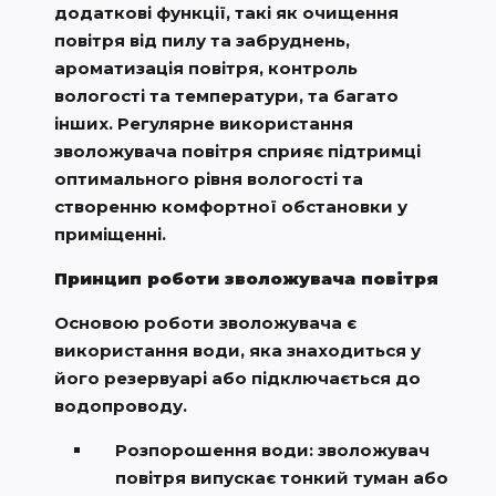
додаткові функції, такі як очищення
повітря від пилу та забруднень,
ароматизація повітря, контроль
вологості та температури, та багато
інших. Регулярне використання
зволожувача повітря сприяє підтримці
оптимального рівня вологості та
створенню комфортної обстановки у
приміщенні.
Принцип роботи зволожувача повітря
Основою роботи зволожувача є
використання води, яка знаходиться у
його резервуарі або підключається до
водопроводу.
Розпорошення води: зволожувач
повітря випускає тонкий туман або