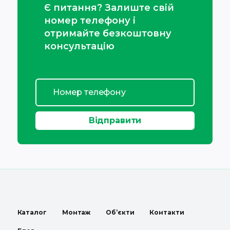
Є питання? Залиште свій
номер телефону і
отримайте безкоштовну
консультацію
Каталог
Монтаж
Об’єкти
Контакти