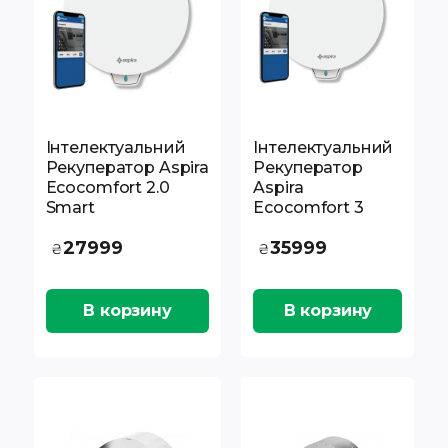
Інтелектуальний
Інтелектуальний
Рекуператор Aspira
Рекуператор
Ecocomfort 2.0
Aspira
Smart
Ecocomfort 3
27999
35999
₴
₴
В корзину
В корзину