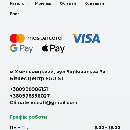
Каталог
Монтаж
Об’єкти
Контакти
Блог
м.Хмельницький, вул.Зарічанська 3а,
Бізнес центр EGOIST
+380980986151
+380978596027
Climate.ecoalt@gmail.com
Графік роботи
Пн. – Пт.
9:00 – 19:00