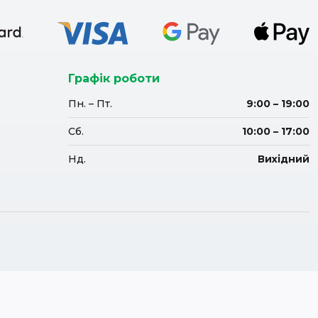
Графік роботи
Пн. – Пт.
9:00 – 19:00
Сб.
10:00 – 17:00
Нд.
Вихідний