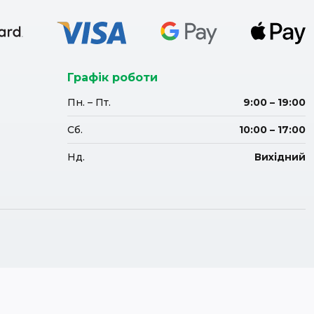
Графік роботи
Пн. – Пт.
9:00 – 19:00
Сб.
10:00 – 17:00
Нд.
Вихідний