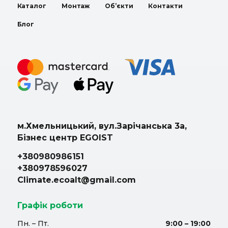
Каталог
Монтаж
Об’єкти
Контакти
Блог
м.Хмельницький, вул.Зарічанська 3а,
Бізнес центр EGOIST
+380980986151
+380978596027
Climate.ecoalt@gmail.com
Графік роботи
Пн. – Пт.
9:00 – 19:00