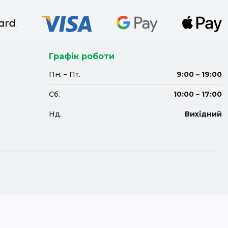
Графік роботи
Пн. – Пт.
9:00 – 19:00
Сб.
10:00 – 17:00
Нд.
Вихідний