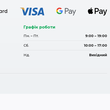
Графік роботи
Пн. – Пт.
9:00 – 19:00
Сб.
10:00 – 17:00
Нд.
Вихідний