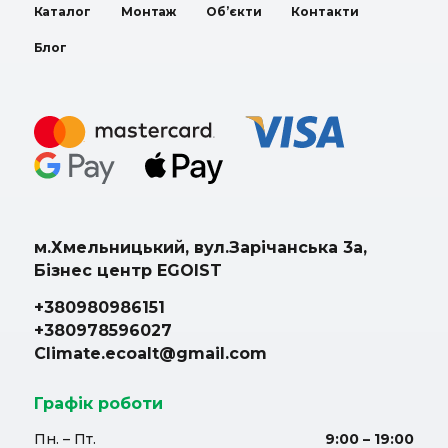
Каталог
Монтаж
Об’єкти
Контакти
Блог
м.Хмельницький, вул.Зарічанська 3а,
Бізнес центр EGOIST
+380980986151
+380978596027
Climate.ecoalt@gmail.com
Графік роботи
Пн. – Пт.
9:00 – 19:00