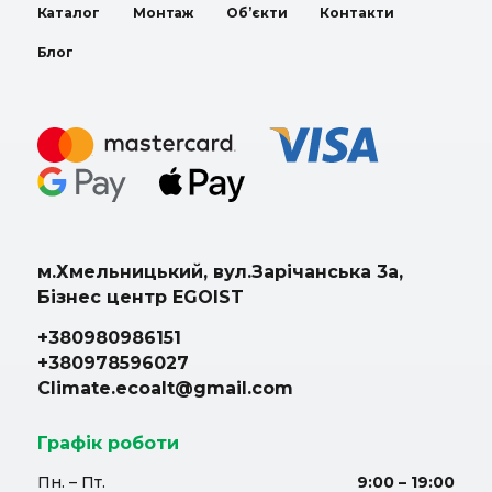
Каталог
Монтаж
Об’єкти
Контакти
Блог
м.Хмельницький, вул.Зарічанська 3а,
Бізнес центр EGOIST
+380980986151
+380978596027
Climate.ecoalt@gmail.com
Графік роботи
Пн. – Пт.
9:00 – 19:00