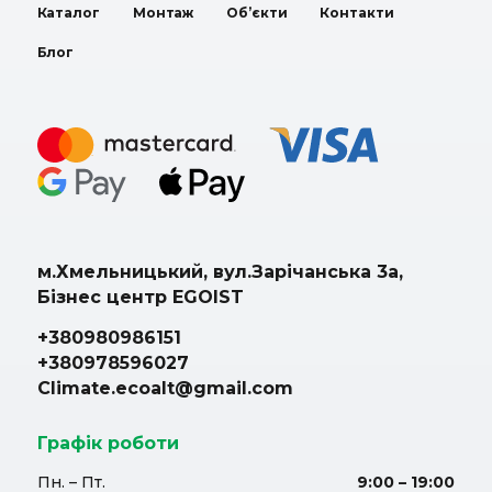
Каталог
Монтаж
Об’єкти
Контакти
Блог
м.Хмельницький, вул.Зарічанська 3а,
Бізнес центр EGOIST
+380980986151
+380978596027
Climate.ecoalt@gmail.com
Графік роботи
Пн. – Пт.
9:00 – 19:00