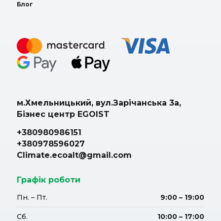
Блог
м.Хмельницький, вул.Зарічанська 3а,
Бізнес центр EGOIST
+380980986151
+380978596027
Climate.ecoalt@gmail.com
Графік роботи
Пн. – Пт.
9:00 – 19:00
Сб.
10:00 – 17:00