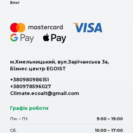
Блог
м.Хмельницький, вул.Зарічанська 3а,
Бізнес центр EGOIST
+380980986151
+380978596027
Climate.ecoalt@gmail.com
Графік роботи
Пн. – Пт.
9:00 – 19:00
Сб.
10:00 – 17:00