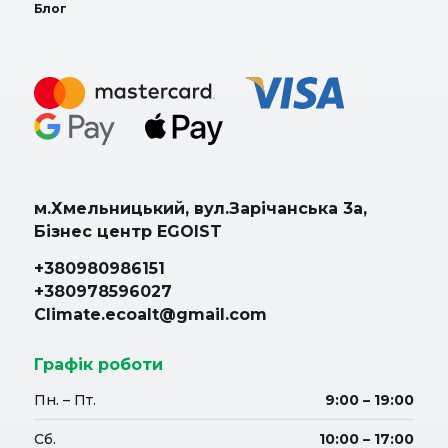
Блог
м.Хмельницький, вул.Зарічанська 3а,
Бізнес центр EGOIST
+380980986151
+380978596027
Climate.ecoalt@gmail.com
Графік роботи
Пн. – Пт.
9:00 – 19:00
Сб.
10:00 – 17:00