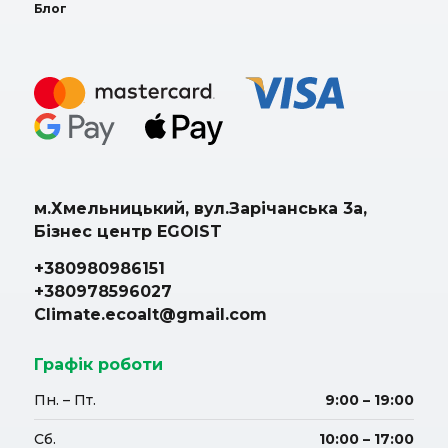
Блог
м.Хмельницький, вул.Зарічанська 3а,
Бізнес центр EGOIST
+380980986151
+380978596027
Climate.ecoalt@gmail.com
Графік роботи
Пн. – Пт.
9:00 – 19:00
Сб.
10:00 – 17:00