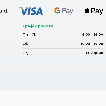
Графік роботи
Пн. – Пт.
9:00 – 19:00
Сб.
10:00 – 17:00
Нд.
Вихідний