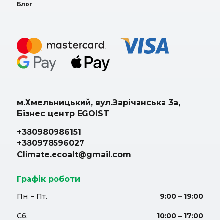
Блог
м.Хмельницький, вул.Зарічанська 3а,
Бізнес центр EGOIST
+380980986151
+380978596027
Climate.ecoalt@gmail.com
Графік роботи
Пн. – Пт.
9:00 – 19:00
Сб.
10:00 – 17:00