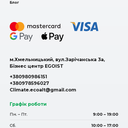
Блог
м.Хмельницький, вул.Зарічанська 3а,
Бізнес центр EGOIST
+380980986151
+380978596027
Climate.ecoalt@gmail.com
Графік роботи
Пн. – Пт.
9:00 – 19:00
Сб.
10:00 – 17:00