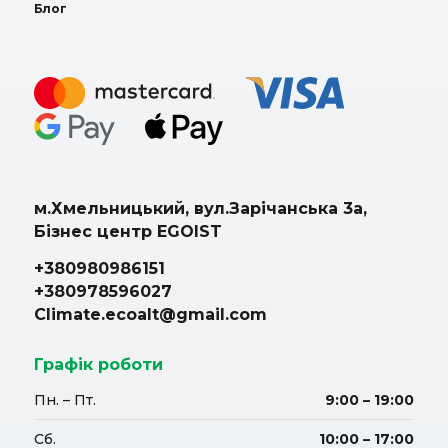
Блог
м.Хмельницький, вул.Зарічанська 3а,
Бізнес центр EGOIST
+380980986151
+380978596027
Climate.ecoalt@gmail.com
Графік роботи
Пн. – Пт.
9:00 – 19:00
Сб.
10:00 – 17:00