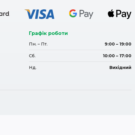
Графік роботи
Пн. – Пт.
9:00 – 19:00
Сб.
10:00 – 17:00
Нд.
Вихідний