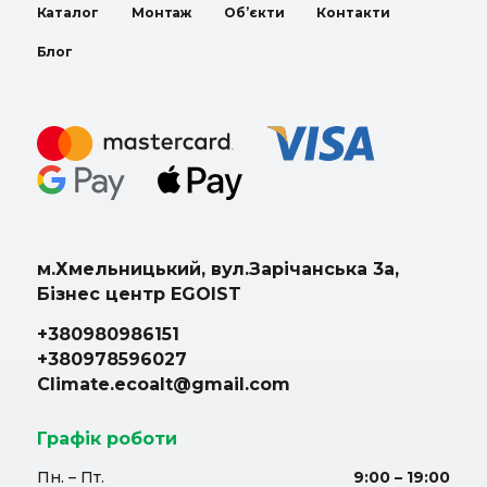
Каталог
Монтаж
Об’єкти
Контакти
Блог
м.Хмельницький, вул.Зарічанська 3а,
Бізнес центр EGOIST
+380980986151
+380978596027
Climate.ecoalt@gmail.com
Графік роботи
Пн. – Пт.
9:00 – 19:00