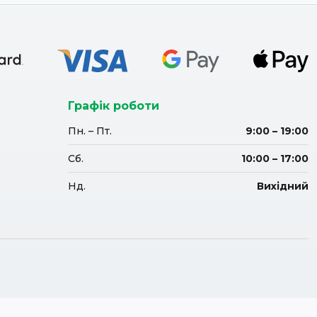
Графік роботи
Пн. – Пт.
9:00 – 19:00
Сб.
10:00 – 17:00
Нд.
Вихідний