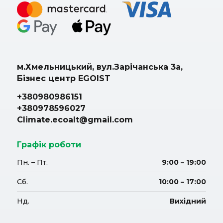
м.Хмельницький, вул.Зарічанська 3а,
Бізнес центр EGOIST
+380980986151
+380978596027
Climate.ecoalt@gmail.com
Графік роботи
Пн. – Пт.
9:00 – 19:00
Сб.
10:00 – 17:00
Нд.
Вихідний