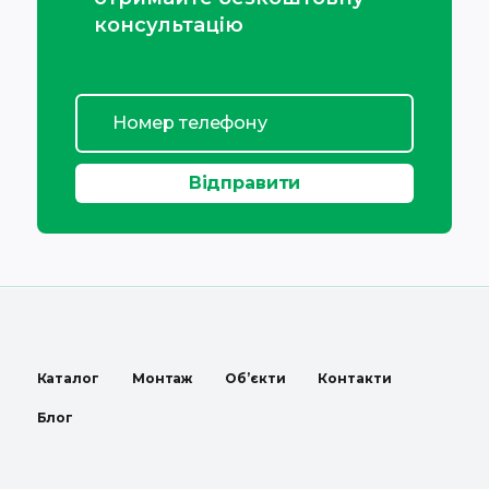
консультацію
Каталог
Монтаж
Об’єкти
Контакти
Блог