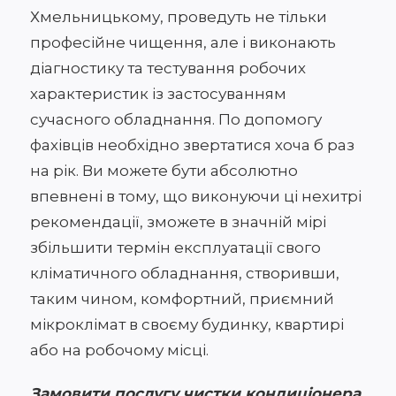
Хмельницькому, проведуть не тільки
професійне чищення, але і виконають
діагностику та тестування робочих
характеристик із застосуванням
сучасного обладнання. По допомогу
фахівців необхідно звертатися хоча б раз
на рік. Ви можете бути абсолютно
впевнені в тому, що виконуючи ці нехитрі
рекомендації, зможете в значній мірі
збільшити термін експлуатації свого
кліматичного обладнання, створивши,
таким чином, комфортний, приємний
мікроклімат в своєму будинку, квартирі
або на робочому місці.
Замовити послугу чистки кондиціонера