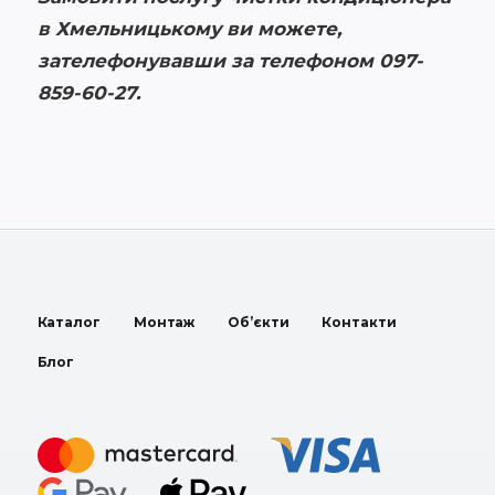
в Хмельницькому ви можете,
зателефонувавши за телефоном 097-
859-60-27.
Каталог
Монтаж
Об’єкти
Контакти
Блог