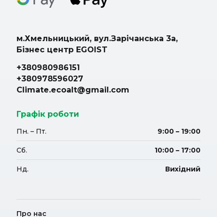
м.Хмельницький, вул.Зарічанська 3а,
Бізнес центр EGOIST
+380980986151
+380978596027
Climate.ecoalt@gmail.com
Графік роботи
Пн. – Пт.
9:00 – 19:00
Сб.
10:00 – 17:00
Нд.
Вихідний
Про нас