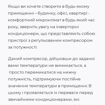
Якщо ви хочете створити в будь-якому
приміщенні – будинку, офісі, квартирі -
комфортний мікроклімат в будь-який час
року, зверніть увагу на інверторні
кондиціонери, що представляють собою
пристрої з регульованим компресором
за потужності.
Даний компресор, дійшовши до заданої
вами температури не вимикається, а
просто перемикатися на нижчу
потужність, підтримуючи постійне
значення температури в приміщенні. В
цьому і проявляється їх переваги перед
звичайними кондиціонерами, які