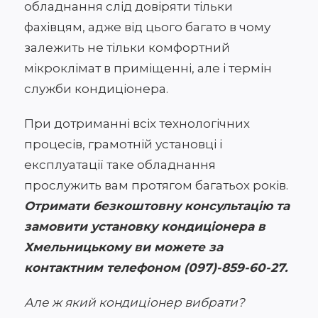
обладнання слід довіряти тільки
фахівцям, адже від цього багато в чому
залежить не тільки комфортний
мікроклімат в приміщенні, але і термін
служби кондиціонера.
При дотриманні всіх технологічних
процесів, грамотній установці і
експлуатації таке обладнання
прослужить вам протягом багатьох років.
Отримати безкоштовну консультацію та
замовити установку кондиціонера в
Хмельницькому ви можете за
контактним телефоном (097)-859-60-27.
Але ж який кондиціонер вибрати?