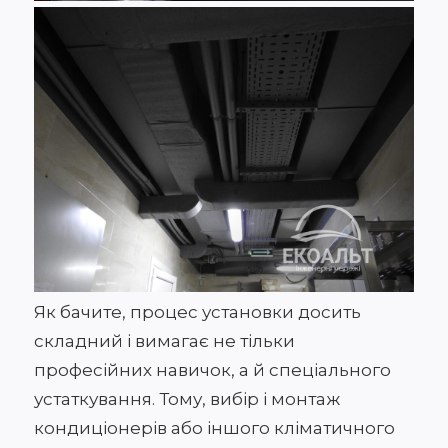
Як бачите, процес установки досить
складний і вимагає не тільки
професійних навичок, а й спеціального
устаткування. Тому, вибір і монтаж
кондиціонерів або іншого кліматичного