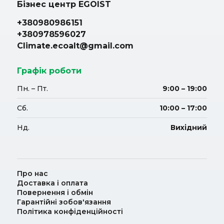
Бізнес центр EGOIST
+380980986151
+380978596027
Climate.ecoalt@gmail.com
Графік роботи
Пн. – Пт.
9:00 – 19:00
Сб.
10:00 – 17:00
Нд.
Вихідний
Про нас
Доставка і оплата
Повернення і обмін
Гарантійні зобов'язання
Політика конфіденційності