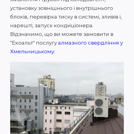
установку зовнішнього і внутрішнього
блоків, перевірка тиску в системі, зливів і,
нарешті, запуск кондиціонера.
Відзначимо, що ви можете замовити в
"Екоальт" послугу
алмазного свердління у
Хмельницькому
.