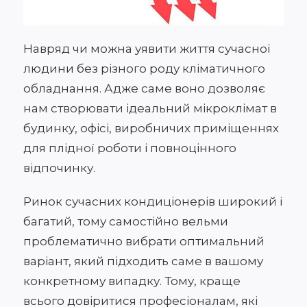
Навряд чи можна уявити життя сучасної
людини без різного роду кліматичного
обладнання. Адже саме воно дозволяє
нам створювати ідеальний мікроклімат в
будинку, офісі, виробничих приміщеннях
для плідної роботи і повноцінного
відпочинку.
Ринок сучасних кондиціонерів широкий і
багатий, тому самостійно вельми
проблематично вибрати оптимальний
варіант, який підходить саме в вашому
конкретному випадку. Тому, краще
всього довіритися професіоналам, які