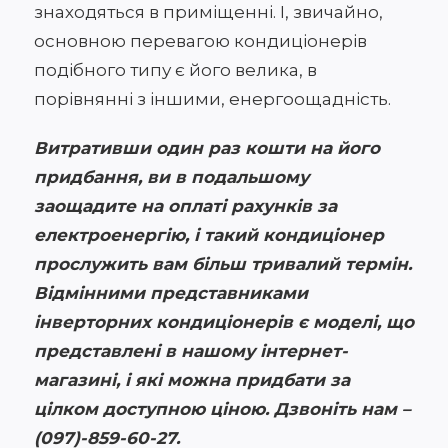
знаходяться в приміщенні. І, звичайно,
основною перевагою кондиціонерів
подібного типу є його велика, в
порівнянні з іншими, енергоощадність.
Витративши один раз кошти на його
придбання, ви в подальшому
заощадите на оплаті рахунків за
електроенергію, і такий кондиціонер
прослужить вам більш тривалий термін.
Відмінними представниками
інверторних кондиціонерів є моделі, що
представлені в нашому інтернет-
магазині, і які можна придбати за
цілком доступною ціною. Дзвоніть нам –
(097)-859-60-27.