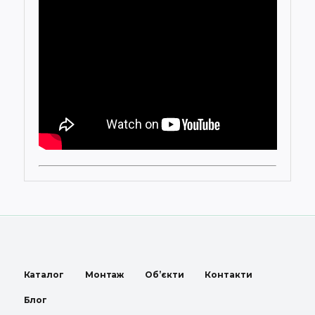
Каталог
Монтаж
Об’єкти
Контакти
Блог