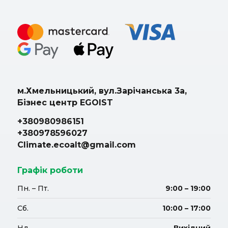
м.Хмельницький, вул.Зарічанська 3а,
Бізнес центр EGOIST
+380980986151
+380978596027
Climate.ecoalt@gmail.com
Графік роботи
Пн. – Пт.
9:00 – 19:00
Сб.
10:00 – 17:00
Нд.
Вихідний