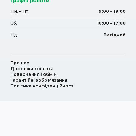
Графік роботи
Пн. – Пт.
9:00 – 19:00
Сб.
10:00 – 17:00
Нд.
Вихідний
Про нас
Доставка і оплата
Повернення і обмін
Гарантійні зобов'язання
Політика конфіденційності