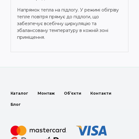
Напрямок тепла на підлогу. У режимі обігріву
тепле повітря прямує до підлоги, що
забезпечує всебічну циркуляцію та
збалансовану температуру в кожній зоні
приміщення.
Каталог
Монтаж
Об’єкти
Контакти
Блог