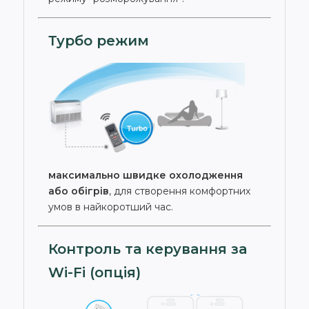
Турбо режим
максимально швидке охолодження
або обігрів
, для створення комфортних
умов в найкоротший час.
Контроль та керування за
Wi-Fi (опція)