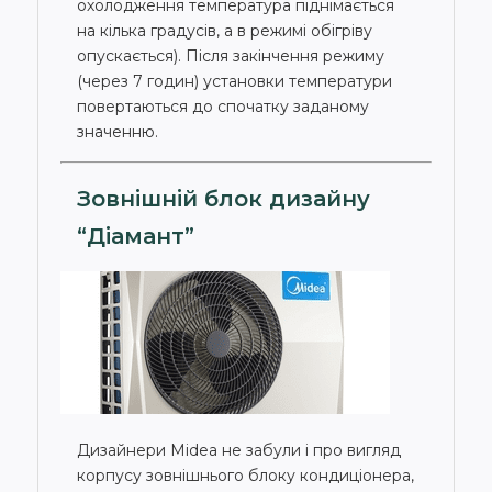
охолодження температура піднімається
на кілька градусів, а в режимі обігріву
опускається). Після закінчення режиму
(через 7 годин) установки температури
повертаються до спочатку заданому
значенню.
Зовнішній блок дизайну
“Діамант”
Дизайнери Midea не забули і про вигляд
корпусу зовнішнього блоку кондиціонера,