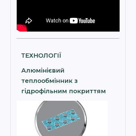
ТЕХНОЛОГІЇ
Алюмінієвий
теплообмінник з
гідрофільним покриттям