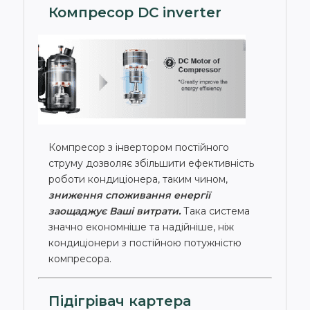
Компресор DC inverter
Компресор з інвертором постійного
струму дозволяє збільшити ефективність
роботи кондиціонера, таким чином,
зниження споживання енергії
заощаджує Ваші витрати.
Така система
значно економніше та надійніше, ніж
кондиціонери з постійною потужністю
компресора.
Підігрівач картера