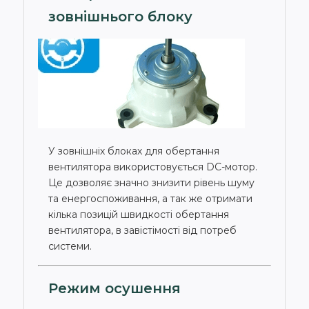
зовнішнього блоку
У зовнішніх блоках для обертання
вентилятора використовується DC-мотор.
Це дозволяє значно знизити рівень шуму
та енергоспоживання, а так же отримати
кілька позицій швидкості обертання
вентилятора, в завістімості від потреб
системи.
Режим осушення