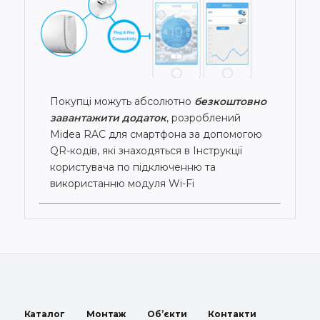
Покупці можуть абсолютно
безкоштовно
завантажити додаток
, розроблений
Midea RAC для смартфона за допомогою
QR-кодів, які знаходяться в Інструкції
користувача по підключенню та
використанню модуля Wi-Fi
Каталог
Монтаж
Об’єкти
Контакти