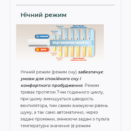
Нічний режим
Нічний режим (режим сну)
забезпечує
умови для спокійного сну і
комфортного пробудження
. Режим
триває протягом 7-ми годинного циклу,
при цьому зменшується швидкість
вентилятора, тим самим знижуючи рівень
шуму, а так само автоматично, через
задані проміжки, змінюючи задані з пульта
температурні значення (в режимі