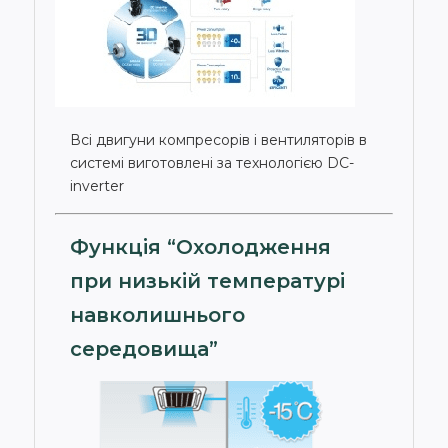
Всі двигуни компресорів і вентиляторів в
системі виготовлені за технологією DC-
inverter
Функція “Охолодження
при низькій температурі
навколишнього
середовища”