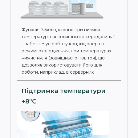
Функція “Охолодження при низькій
температурі навколишнього середовища”
– забезпечує роботу кондиціонера в
режимі охолодження, при температурах
нижче нуля (зовнішнього повітря), що
дозволяє використовувати його для
роботи, наприклад, в серверних.
Підтримка температури
+8°С