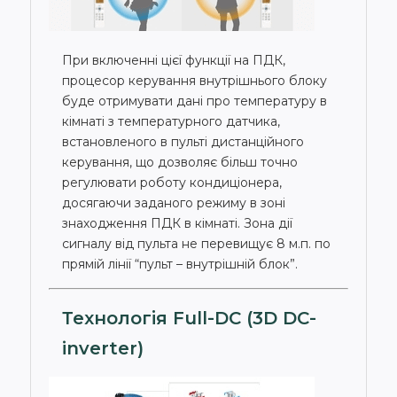
При включенні цієї функції на ПДК,
процесор керування внутрішнього блоку
буде отримувати дані про температуру в
кімнаті з температурного датчика,
встановленого в пульті дистанційного
керування, що дозволяє більш точно
регулювати роботу кондиціонера,
досягаючи заданого режиму в зоні
знаходження ПДК в кімнаті. Зона дії
сигналу від пульта не перевищує 8 м.п. по
прямій лінії “пульт – внутрішній блок”.
Технологія Full-DC (3D DC-
inverter)