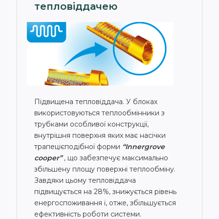
тепловіддачею
Підвищена тепловіддача. У блоках
використовуються теплообмінники з
трубками особливої конструкції,
внутрішня поверхня яких має насічки
трапецієподібної форми
“Innergrove
cooper”
, що забезпечує максимально
збільшену площу поверхні теплообміну.
Завдяки цьому тепловіддача
підвищується на 28%, знижується рівень
енергоспоживання і, отже, збільшується
ефективність роботи системи.