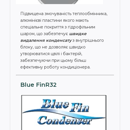
Підвищена змочуваність теплообмінника,
алюмінієві пластини якого мають
спеціальне покриття з гідрофільним
шаром, що забезпечує
швидке
видалення конденсату
з внутрішнього
блоку, що не дозволяє швидко
утворюватися цвілі і бактерій,
забезпечуючи при цьому більш
ефективну роботу кондиціонера.
Blue FinR32