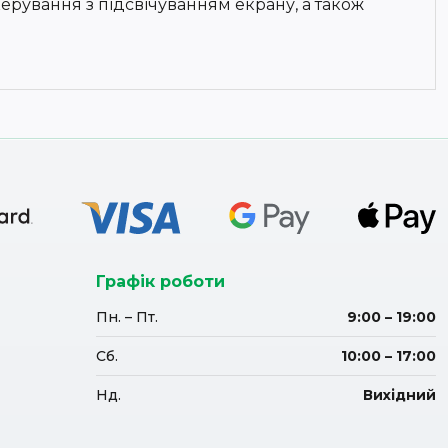
ерування з підсвічуванням екрану, а також
Графік роботи
Пн. – Пт.
9:00 – 19:00
Сб.
10:00 – 17:00
Нд.
Вихідний