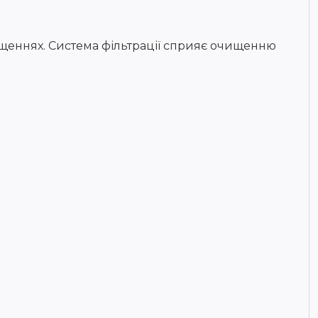
іщеннях. Система фільтрації сприяє очищенню