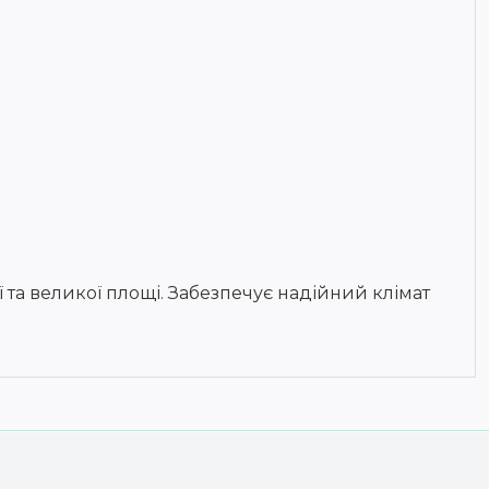
 та великої площі. Забезпечує надійний клімат