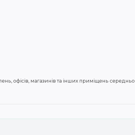
ень, офісів, магазинів та інших приміщень середньої