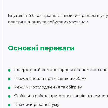
Внутрішній блок працює з низьким рівнем шуму,
повітря від пилу та побутових частинок.
Основні переваги
Інверторний компресор для економного ен
Підходить для приміщень до 50 м²
Режими охолодження та обігріву
Стабільна робота при різних зовнішніх темпер
Низький рівень шуму