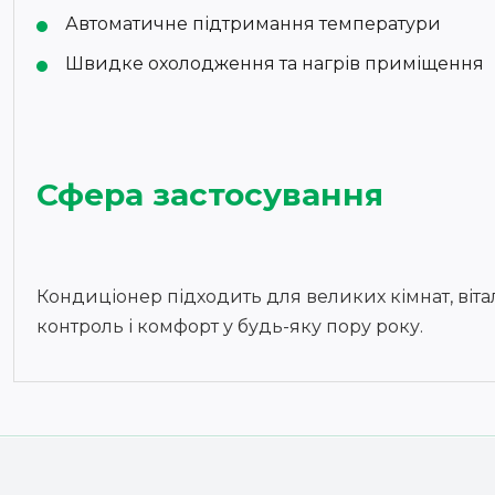
Автоматичне підтримання температури
Швидке охолодження та нагрів приміщення
Сфера застосування
Кондиціонер підходить для великих кімнат, вітал
контроль і комфорт у будь-яку пору року.