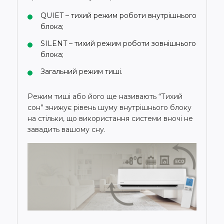
QUIET – тихий режим роботи внутрішнього
блока;
SILENT – тихий режим роботи зовнішнього
блока;
Загальний режим тиші.
Режим тиші або його ще називають “Тихий
сон” знижує рівень шуму внутрішнього блоку
на стільки, що використання системи вночі не
завадить вашому сну.