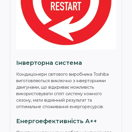
Інверторна система
Кондиціонери світового виробника Toshiba
виготовляються виключно з інверторними
двигунами, що відкриває можливість
використовувати спліт систему кожного
сезону, мати відмінний результат та
оптимальне споживання енергоресурсів.
Енергоефективність А++