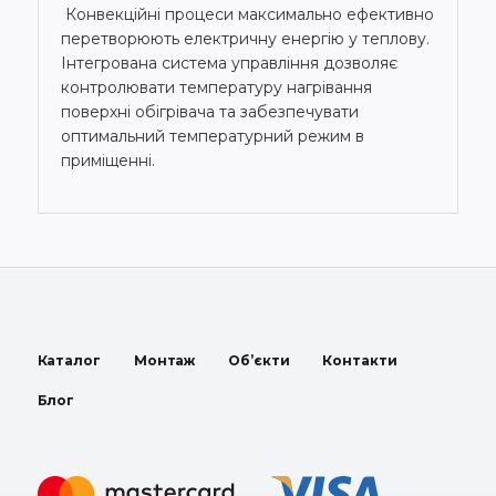
Конвекційні процеси максимально ефективно
перетворюють електричну енергію у теплову.
Інтегрована система управління дозволяє
контролювати температуру нагрівання
поверхні обігрівача та забезпечувати
оптимальний температурний режим в
приміщенні.
Каталог
Монтаж
Об’єкти
Контакти
Блог