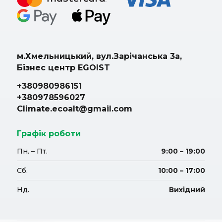
м.Хмельницький, вул.Зарічанська 3а,
Бізнес центр EGOIST
+380980986151
+380978596027
Climate.ecoalt@gmail.com
Графік роботи
Пн. – Пт.
9:00 – 19:00
Сб.
10:00 – 17:00
Нд.
Вихідний