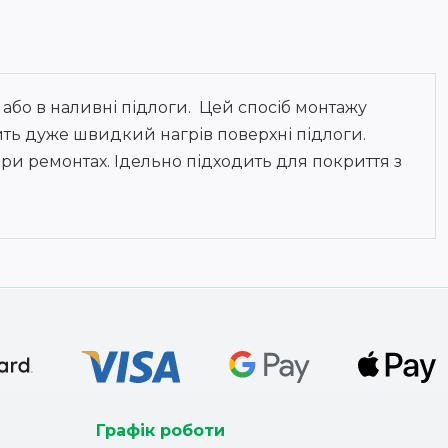
або в наливні підлоги. Цей спосіб монтажу
ть дуже швидкий нагрів поверхні підлоги.
 при ремонтах. Ідельно підходить для покриття з
Графік роботи