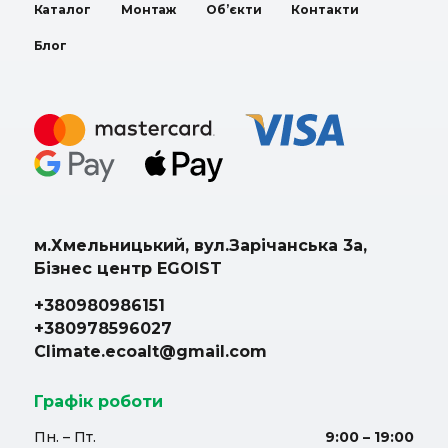
Каталог
Монтаж
Об’єкти
Контакти
Блог
м.Хмельницький, вул.Зарічанська 3а,
Бізнес центр EGOIST
+380980986151
+380978596027
Climate.ecoalt@gmail.com
Графік роботи
Пн. – Пт.
9:00 – 19:00