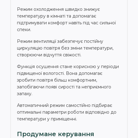
Режим охолодження швидко знижує
температуру в кімнаті та допомагає
підтримувати комфорт навіть під час сильної
спеки.
Режим вентиляції забезпечує постійну
циркуляцію повітря без зміни температури,
створюючи відчуття свіжості.
Функція осушення стане корисною у періоди
підвищеної вологості. Вона допомагає
зробити повітря більш комфортним,
запобігаючи появі сирості та неприємного
запаху.
Автоматичний режим самостійно підбирає
оптимальні параметри роботи відповідно до
температури у приміщенні.
Продумане керування