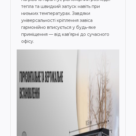
тепла та швидкий запуск навіть при
низьких температурах. Завдяки
універсальності кріплення завіса
гармонійно вписується у будь-яке
приміщення — від кав’ярні до сучасного
офісу.