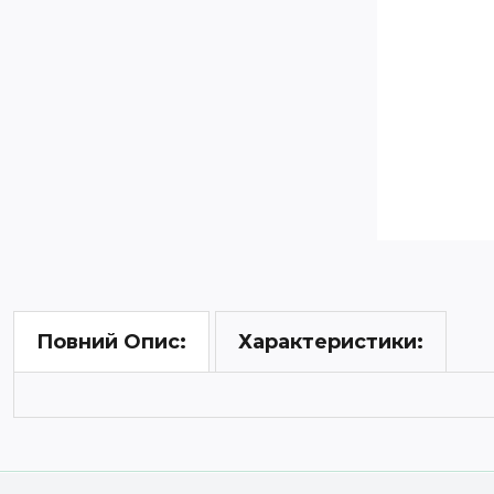
Характеристики:
Повний Опис: