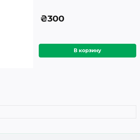
₴
300
В корзину