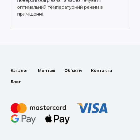
поверхні обігрівача та забезпечувати
оптимальний температурний режим в
приміщенні.
Каталог
Монтаж
Об’єкти
Контакти
Блог