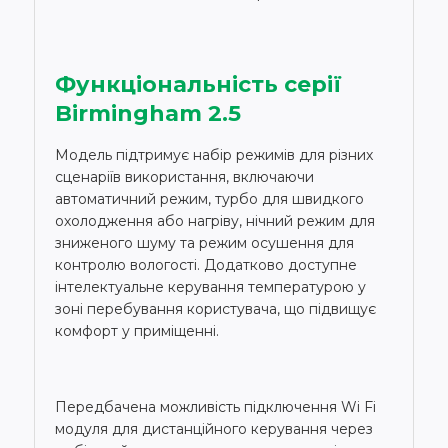
Функціональність серії
Birmingham 2.5
Модель підтримує набір режимів для різних
сценаріїв використання, включаючи
автоматичний режим, турбо для швидкого
охолодження або нагріву, нічний режим для
зниженого шуму та режим осушення для
контролю вологості. Додатково доступне
інтелектуальне керування температурою у
зоні перебування користувача, що підвищує
комфорт у приміщенні.
Передбачена можливість підключення Wi Fi
модуля для дистанційного керування через