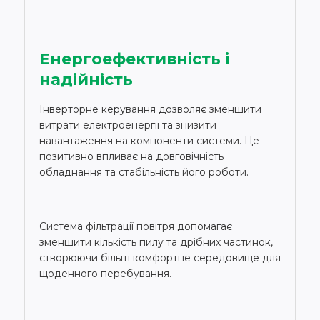
Енергоефективність і
надійність
Інверторне керування дозволяє зменшити
витрати електроенергії та знизити
навантаження на компоненти системи. Це
позитивно впливає на довговічність
обладнання та стабільність його роботи.
Система фільтрації повітря допомагає
зменшити кількість пилу та дрібних частинок,
створюючи більш комфортне середовище для
щоденного перебування.