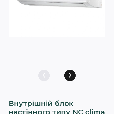
Внутрішній блок
настінного типу NC clima