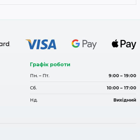
Графік роботи
Пн. – Пт.
9:00 – 19:00
Сб.
10:00 – 17:00
Нд.
Вихідний