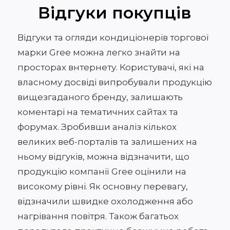
Відгуки покупців
Відгуки та огляди кондиціонерів торгової
марки Gree можна легко знайти на
просторах внтернету. Користувачі, які на
власному досвіді випробували продукцію
вищезгаданого бренду, залишають
коментарі на тематичних сайтах та
форумах. Зробивши аналіз кількох
великих веб-порталів та залишених на
ньому відгуків, можна відзначити, що
продукцію компанії Gree оцінили на
високому рівні. Як основну перевагу,
відзначили швидке охолодження або
нагрівання повітря. Також багатьох