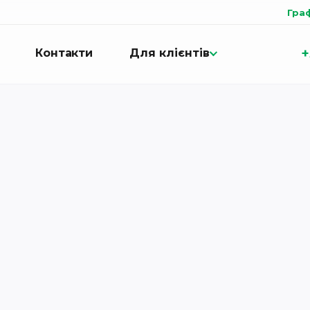
Гра
+
Контакти
Для клієнтів