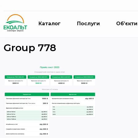
Каталог
Послуги
Об’єкти
Group 778